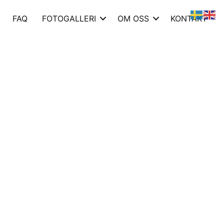
FAQ
FOTOGALLERI
OM OSS
KONTAKT