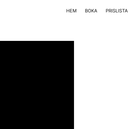
HEM
BOKA
PRISLISTA